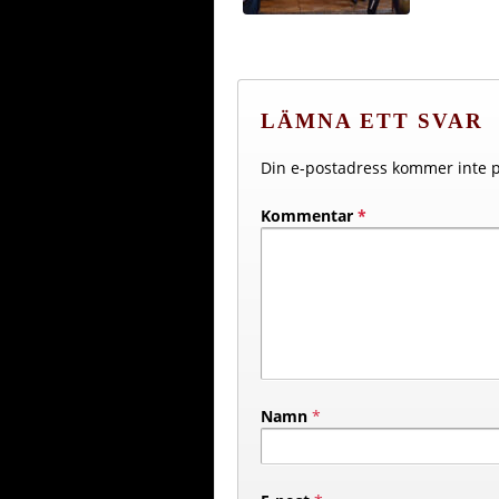
LÄMNA ETT SVAR
Din e-postadress kommer inte p
Kommentar
*
Namn
*