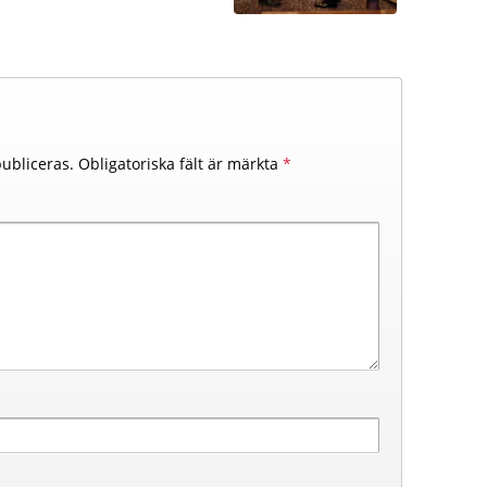
ubliceras.
Obligatoriska fält är märkta
*