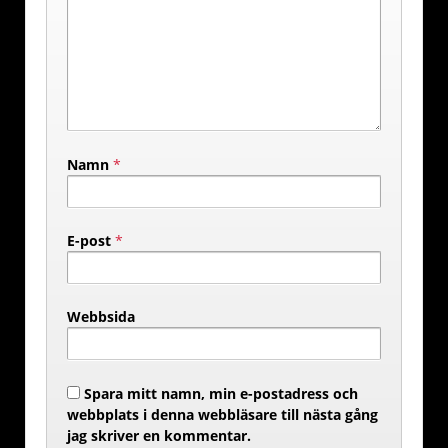
Namn
*
E-post
*
Webbsida
Spara mitt namn, min e-postadress och
webbplats i denna webbläsare till nästa gång
jag skriver en kommentar.