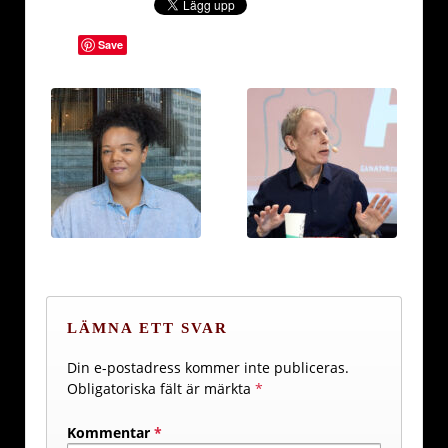
Save
LÄMNA ETT SVAR
Din e-postadress kommer inte publiceras.
Obligatoriska fält är märkta
*
Kommentar
*