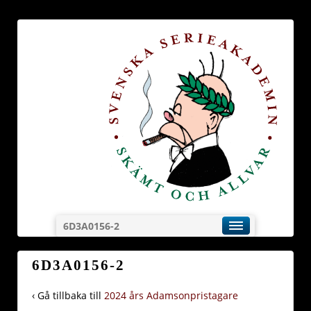
6D3A0156-2
6D3A0156-2
‹ Gå tillbaka till
2024 års Adamsonpristagare