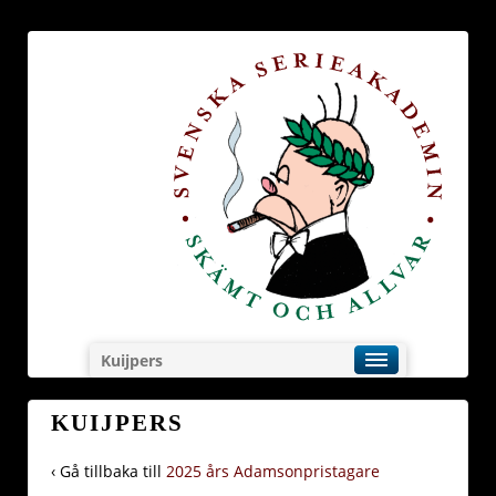
Kuijpers
KUIJPERS
‹ Gå tillbaka till
2025 års Adamsonpristagare