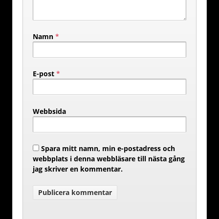
Namn
*
E-post
*
Webbsida
Spara mitt namn, min e-postadress och
webbplats i denna webbläsare till nästa gång
jag skriver en kommentar.