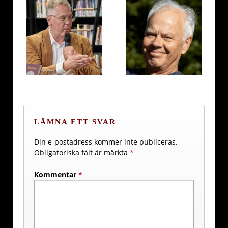
LÄMNA ETT SVAR
Din e-postadress kommer inte publiceras.
Obligatoriska fält är märkta
*
Kommentar
*