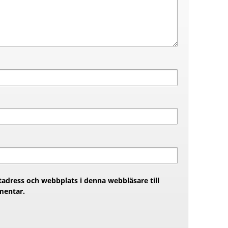
adress och webbplats i denna webbläsare till
mentar.