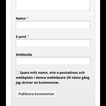
Namn
*
E-post
*
Webbsida
Spara mitt namn, min e-postadress och
webbplats i denna webbläsare till nästa gång
jag skriver en kommentar.