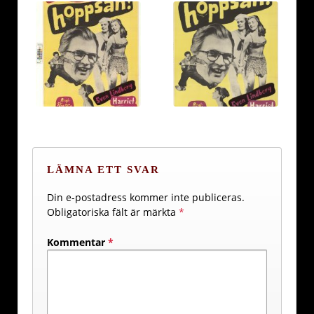
LÄMNA ETT SVAR
Din e-postadress kommer inte publiceras.
Obligatoriska fält är märkta
*
Kommentar
*