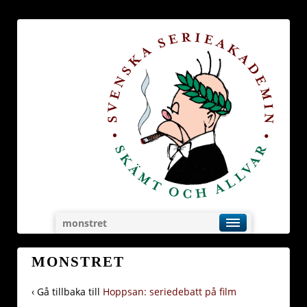
monstret
MONSTRET
‹ Gå tillbaka till
Hoppsan: seriedebatt på film