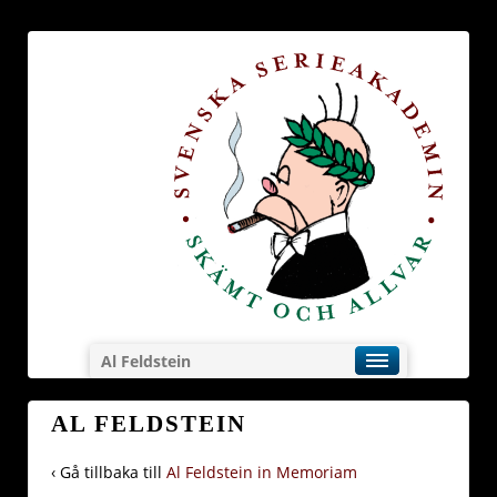
Al Feldstein
AL FELDSTEIN
‹ Gå tillbaka till
Al Feldstein in Memoriam