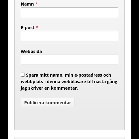
Namn
*
E-post
*
Webbsida
Spara mitt namn, min e-postadress och
webbplats i denna webbläsare till nästa gång
jag skriver en kommentar.