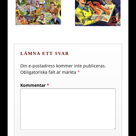
LÄMNA ETT SVAR
Din e-postadress kommer inte publiceras.
Obligatoriska fält är märkta
*
Kommentar
*