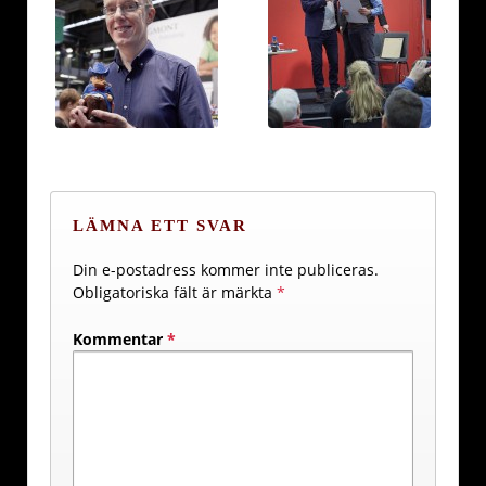
LÄMNA ETT SVAR
Din e-postadress kommer inte publiceras.
Obligatoriska fält är märkta
*
Kommentar
*