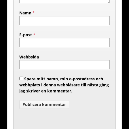
Namn
*
E-post
*
Webbsida
Spara mitt namn, min e-postadress och
webbplats i denna webbläsare till nästa gång
jag skriver en kommentar.