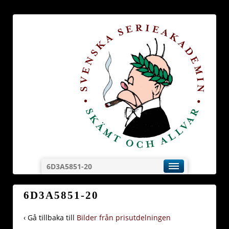
6D3A5851-20
6D3A5851-20
‹ Gå tillbaka till
Bilder från prisutdelningen