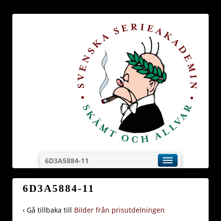
6D3A5884-11
6D3A5884-11
‹ Gå tillbaka till
Bilder från prisutdelningen