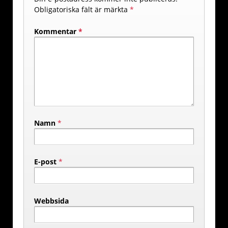
Obligatoriska fält är märkta
*
Kommentar
*
Namn
*
E-post
*
Webbsida