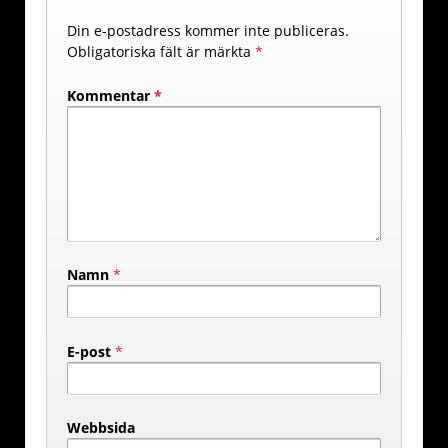
Din e-postadress kommer inte publiceras.
Obligatoriska fält är märkta
*
Kommentar
*
Namn
*
E-post
*
Webbsida