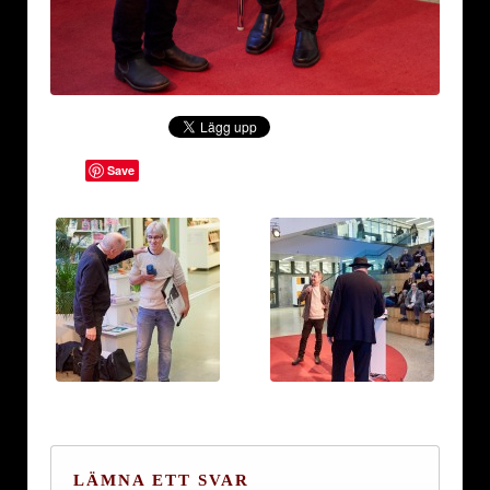
Save
LÄMNA ETT SVAR