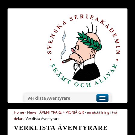
Verklista Äventyrare
Home
›
News
›
ÄVENTYRARE + PIONJÄRER - en utställning i två
delar
›
Verklista Äventyrare
VERKLISTA ÄVENTYRARE