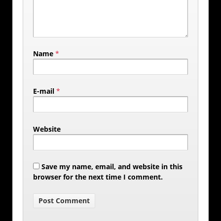
Name
*
E-mail
*
Website
Save my name, email, and website in this
browser for the next time I comment.