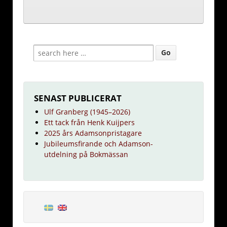
SENAST PUBLICERAT
Ulf Granberg (1945–2026)
Ett tack från Henk Kuijpers
2025 års Adamsonpristagare
Jubileumsfirande och Adamson-
utdelning på Bokmässan