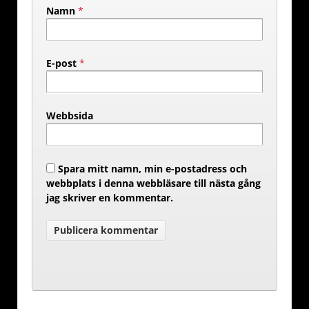
Namn
*
E-post
*
Webbsida
Spara mitt namn, min e-postadress och
webbplats i denna webbläsare till nästa gång
jag skriver en kommentar.